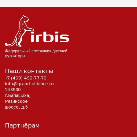
Федеральный поставщик
дверной
фурнитуры
Наши контакты
+7 (499) 490-77-70
info@grand-alliance.ru
143930
г.Балашиха,
Разинское
шоссе, д.5
Партнёрам