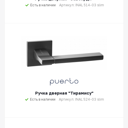
Есть в наличии
Артикул: INAL 514-03 slim
Ручка дверная "Тирамису"
Есть в наличии
Артикул: INAL 524-03 slim