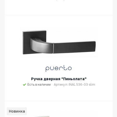
Ручка дверная "Пиньолата"
Есть в наличии
Артикул: INAL 536-03 slim
Новинка