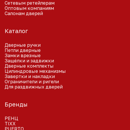
Сетевым ретейлерам
Оптовым компаниям
Салонам дверей
Каталог
Дверные ручки
Петли дверные
Замки врезные
Защёлки и задвижки
Дверные комплекты
Цилиндровые механизмы
Завертки и накладки
Ограничители и ригели
Для раздвижных дверей
Бренды
РЕНЦ
TIXX
PUERTO