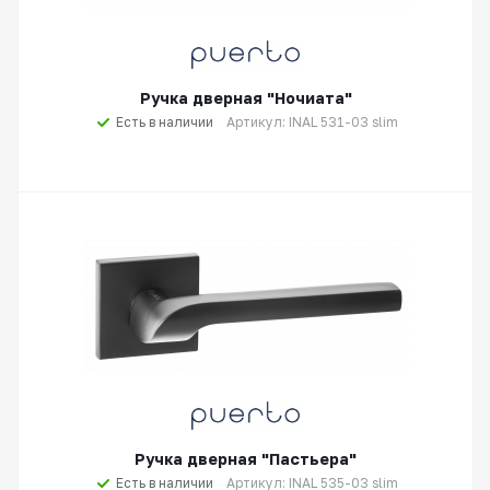
Ручка дверная "Ночиата"
Есть в наличии
Артикул: INAL 531-03 slim
Ручка дверная "Пастьера"
Есть в наличии
Артикул: INAL 535-03 slim