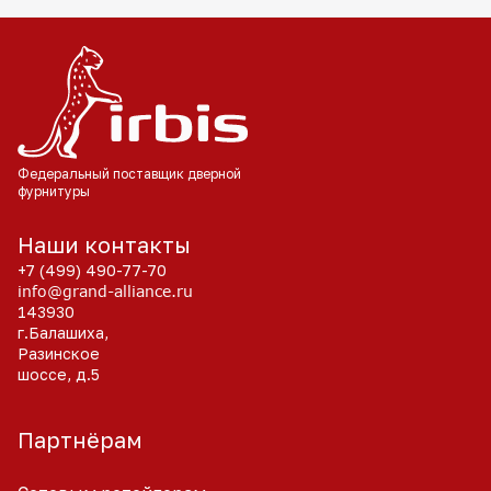
Федеральный поставщик
дверной
фурнитуры
Наши контакты
+7 (499) 490-77-70
info@grand-alliance.ru
143930
г.Балашиха,
Разинское
шоссе, д.5
Партнёрам