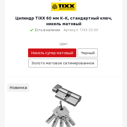
Цилиндр TIXX 60 мм К-К, стандартный ключ,
никель матовый
Есть в наличии
Артикул: TIXX CS 60
Цвет
Никель супер матовый
Черный
Золото матовое сатинированное
Новинка