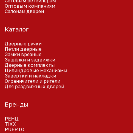
Сетевым ретейлерам
Оптовым компаниям
Салонам дверей
Каталог
Дверные ручки
Петли дверные
Замки врезные
Защёлки и задвижки
Дверные комплекты
Цилиндровые механизмы
Завертки и накладки
Ограничители и ригели
Для раздвижных дверей
Бренды
РЕНЦ
TIXX
PUERTO