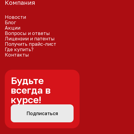
Компания
Новости
Блог
Акции
Вопросы и ответы
Лицензии и патенты
Получить прайс-лист
Где купить?
Контакты
Будьте
всегда в
курсе!
Подписаться