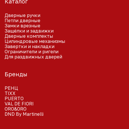
Каталог
Дверные ручки
Петли дверные
Замки врезные
Защёлки и задвижки
Дверные комплекты
Цилиндровые механизмы
Завертки и накладки
Ограничители и ригели
Для раздвижных дверей
Бренды
РЕНЦ
TIXX
PUERTO
VAL DE FIORI
ORO&ORO
DND By Martinelli