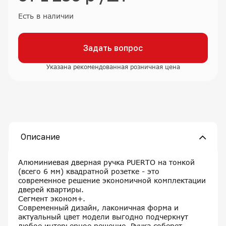
Есть в наличии
Задать вопрос
Указана рекомендованная розничная цена
Описание
Алюминиевая дверная ручка PUERTO на тонкой
(всего 6 мм) квадратной розетке - это
современное решение экономичной комплектации
дверей квартиры.
Сегмент эконом+.
Современный дизайн, лаконичная форма и
актуальный цвет модели выгодно подчеркнут
любое интерьерное решение. Ручка соберет