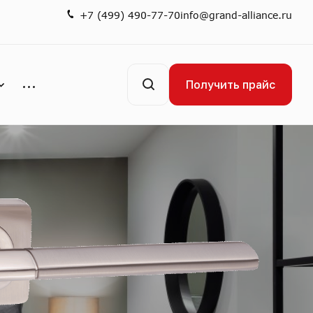
+7 (499) 490-77-70
info@grand-alliance.ru
Получить прайс