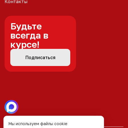
Контакты
Будьте
всегда в
курсе!
Подписаться
Мы используем файлы cookie