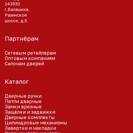
143930
г.Балашиха,
Разинское
шоссе, д.5
Партнёрам
Сетевым ретейлерам
Оптовым компаниям
Салонам дверей
Каталог
Дверные ручки
Петли дверные
Замки врезные
Защёлки и задвижки
Дверные комплекты
Цилиндровые механизмы
Завертки и накладки