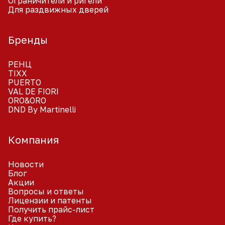
Ограничители и ригели
Для раздвижных дверей
Бренды
РЕНЦ
TIXX
PUERTO
VAL DE FIORI
ORO&ORO
DND By Martinelli
Компания
Новости
Блог
Акции
Вопросы и ответы
Лицензии и патенты
Получить прайс-лист
Где купить?