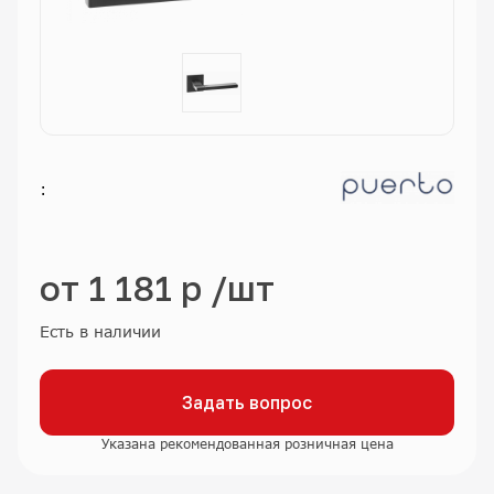
:
от
1 181 р
/шт
Есть в наличии
Задать вопрос
Указана рекомендованная розничная цена