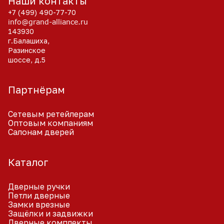
Наши контакты
+7 (499) 490-77-70
info@grand-alliance.ru
143930
г.Балашиха,
Разинское
шоссе, д.5
Партнёрам
Сетевым ретейлерам
Оптовым компаниям
Салонам дверей
Каталог
Дверные ручки
Петли дверные
Замки врезные
Защёлки и задвижки
Дверные комплекты