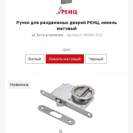
Ручки для раздвижных дверей РЕНЦ, никель
матовый
Есть в наличии
Артикул: INSDH 602
Цвет
Белый
Никель матовый
Черный
Новинка