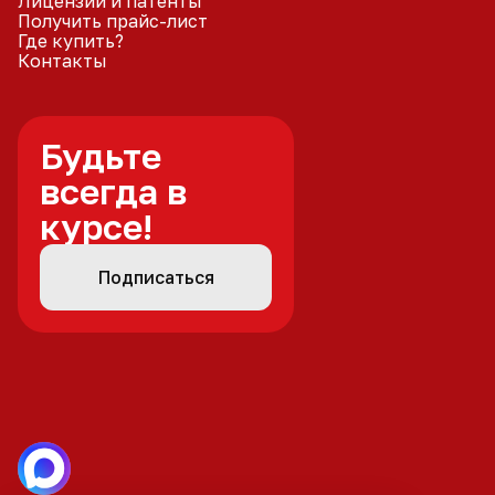
Лицензии и патенты
Получить прайс-лист
Где купить?
Контакты
Будьте
всегда в
курсе!
Подписаться