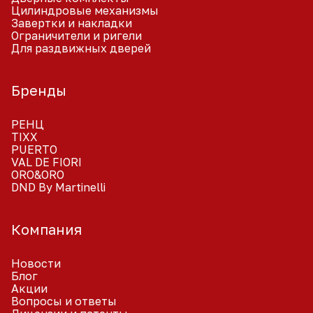
Цилиндровые механизмы
Завертки и накладки
Ограничители и ригели
Для раздвижных дверей
Бренды
РЕНЦ
TIXX
PUERTO
VAL DE FIORI
ORO&ORO
DND By Martinelli
Компания
Новости
Блог
Акции
Вопросы и ответы