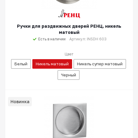
Ручки для раздвижных дверей РЕНЦ, никель
матовый
Есть в наличии
Артикул: INSDH 603
Цвет
Белый
Никель матовый
Никель супер матовый
Черный
Новинка