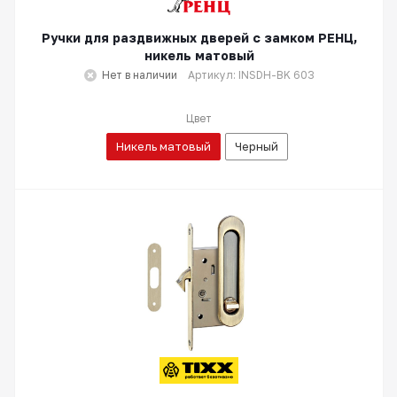
Ручки для раздвижных дверей с замком РЕНЦ,
никель матовый
Нет в наличии
Артикул: INSDH-BK 603
Цвет
Никель матовый
Черный