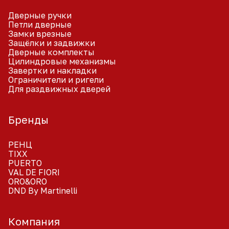
Дверные ручки
Петли дверные
Замки врезные
Защёлки и задвижки
Дверные комплекты
Цилиндровые механизмы
Завертки и накладки
Ограничители и ригели
Для раздвижных дверей
Бренды
РЕНЦ
TIXX
PUERTO
VAL DE FIORI
ORO&ORO
DND By Martinelli
Компания