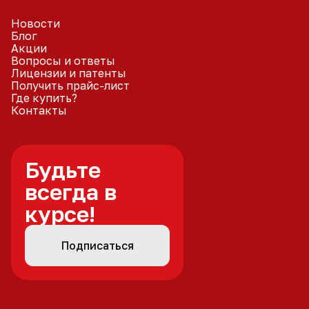
Новости
Блог
Акции
Вопросы и ответы
Лицензии и патенты
Получить прайс-лист
Где купить?
Контакты
Будьте
всегда в
курсе!
Подписаться