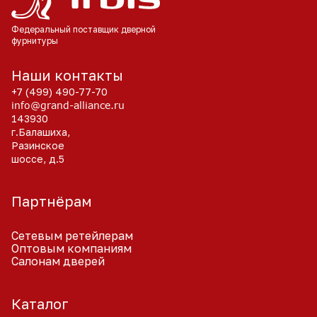
Федеральный поставщик
дверной
фурнитуры
Наши контакты
+7 (499) 490-77-70
info@grand-alliance.ru
143930
г.Балашиха,
Разинское
шоссе, д.5
Партнёрам
Сетевым ретейлерам
Оптовым компаниям
Салонам дверей
Каталог