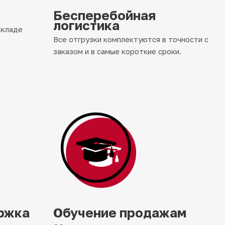
Бесперебойная
логистика
складе
Все отгрузки комплектуются в точности с
заказом и в самые короткие сроки.
ржка
Обучение продажам