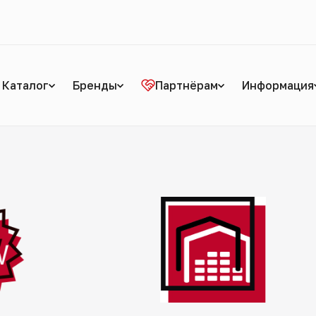
Каталог
Бренды
Партнёрам
Информация