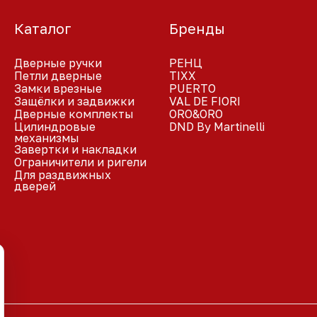
Каталог
Бренды
Дверные ручки
РЕНЦ
Петли дверные
TIXX
Замки врезные
PUERTO
Защёлки и задвижки
VAL DE FIORI
Дверные комплекты
ORO&ORO
Цилиндровые
DND By Martinelli
механизмы
Завертки и накладки
Ограничители и ригели
Для раздвижных
дверей