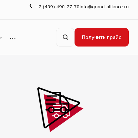
+7 (499) 490-77-70
info@grand-alliance.ru
Получить прайс