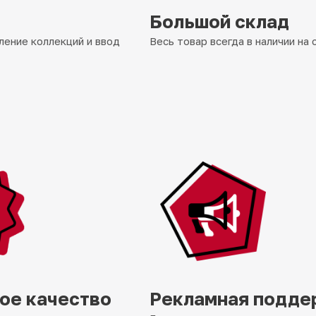
Большой склад
ение коллекций и ввод
Весь товар всегда в наличии на 
ое качество
Рекламная подде