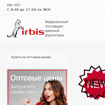
ПН–ПТ:
С 8:00 до 17:00 по МСК
Федеральный
поставщик
дверной
фурнитуры
Купить по оптовым ценам