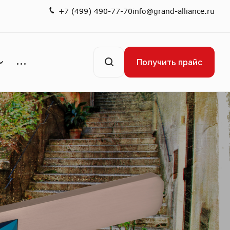
+7 (499) 490-77-70
info@grand-alliance.ru
Получить прайс