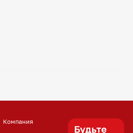
Компания
Будьте