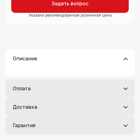
Задать вопрос
Указана рекомендованная розничная цена
Описание
Оплата
Доставка
Гарантия