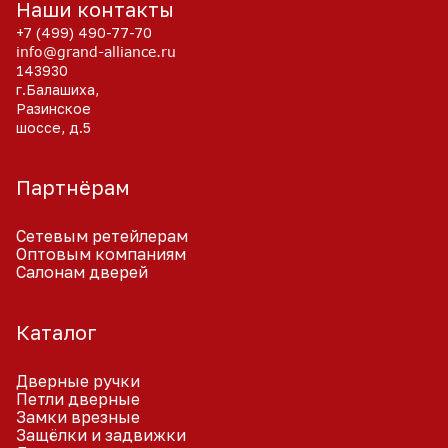
Наши контакты
+7 (499) 490-77-70
info@grand-alliance.ru
143930
г.Балашиха,
Разинское
шоссе, д.5
Партнёрам
Сетевым ретейлерам
Оптовым компаниям
Салонам дверей
Каталог
Дверные ручки
Петли дверные
Замки врезные
Защёлки и задвижки