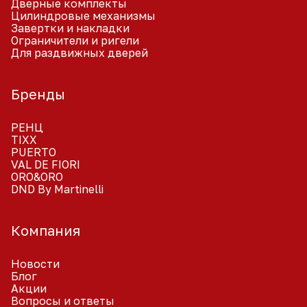
Дверные комплекты
Цилиндровые механизмы
Завертки и накладки
Ограничители и ригели
Для раздвижных дверей
Бренды
РЕНЦ
TIXX
PUERTO
VAL DE FIORI
ORO&ORO
DND By Martinelli
Компания
Новости
Блог
Акции
Вопросы и ответы