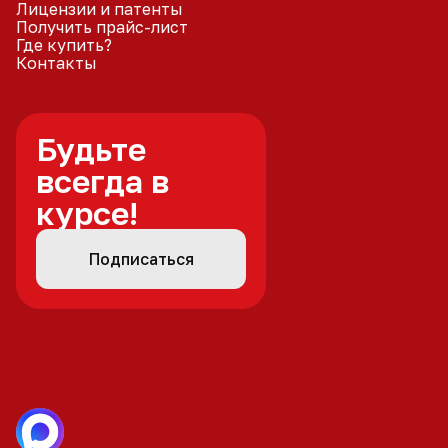
Лицензии и патенты
Получить прайс-лист
Где купить?
Контакты
Будьте
всегда в
курсе!
Подписаться