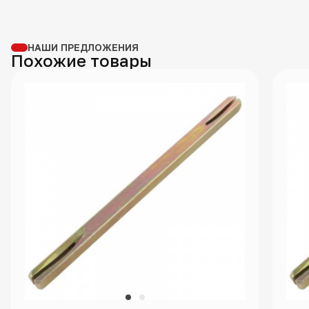
НАШИ ПРЕДЛОЖЕНИЯ
Похожие товары