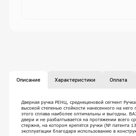
Описание
Характеристики
Оплата
Дверная ручка РЕНЦ, среднеценовой сегмент Ручк
высокой степенью стойкости нанесенного на него 
этого сплава наиболее оптимальны и выгодны.
двери и не разбалтывается на протяжении всего с
стержня, на котором крепятся ручки (№ патента 1
эксплуатации благодаря использованию в конструк